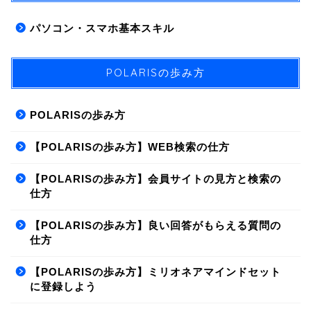
パソコン・スマホ基本スキル
POLARISの歩み方
POLARISの歩み方
【POLARISの歩み方】WEB検索の仕方
【POLARISの歩み方】会員サイトの見方と検索の
仕方
【POLARISの歩み方】良い回答がもらえる質問の
仕方
【POLARISの歩み方】ミリオネアマインドセット
に登録しよう