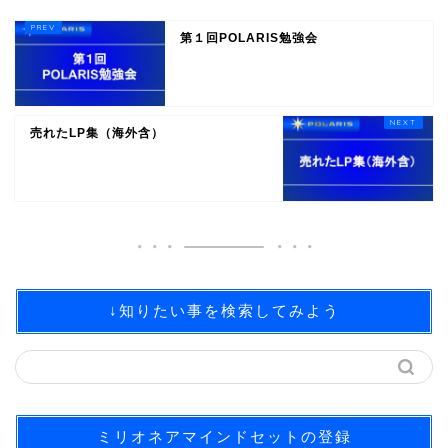
第１回POLARIS勉強会
売れたLP集（海外含）
↓知りたい事を検索してみよう
ミリオネアマインドセットの登録