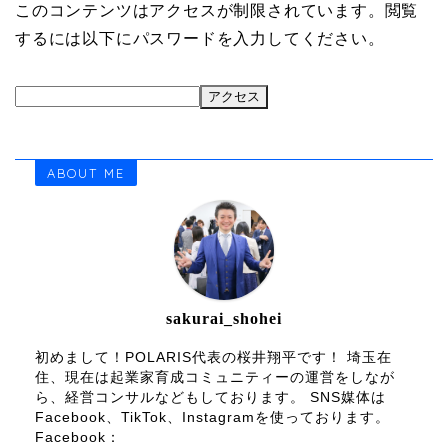
このコンテンツはアクセスが制限されています。閲覧
するには以下にパスワードを入力してください。
ABOUT ME
sakurai_shohei
初めまして！POLARIS代表の桜井翔平です！ 埼玉在
住、現在は起業家育成コミュニティーの運営をしなが
ら、経営コンサルなどもしております。 SNS媒体は
Facebook、TikTok、Instagramを使っております。
Facebook：