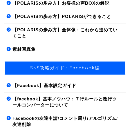
【POLARISの歩み方】お客様の声BOXの解説
【POLARISの歩み方】POLARISができること
【POLARISの歩み方】全体像：これから進めてい
くこと
素材写真集
SNS攻略ガイド：Facebook編
【Facebook】基本設定ガイド
【facebook】基本ノウハウ：７行ルールと改行ツ
ールコンバーターについて
Facebookの友達申請/コメント周り/アルゴリズム/
友達削除