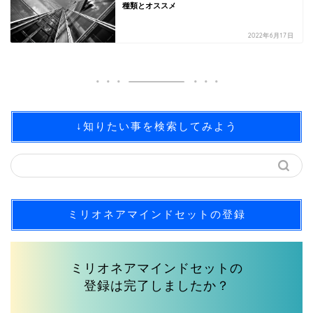
種類とオススメ
2022年6月17日
↓知りたい事を検索してみよう
ミリオネアマインドセットの登録
ミリオネアマインドセットの
登録は完了しましたか？