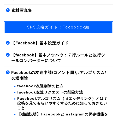
素材写真集
SNS攻略ガイド：Facebook編
【Facebook】基本設定ガイド
【facebook】基本ノウハウ：７行ルールと改行ツ
ールコンバーターについて
Facebookの友達申請/コメント周り/アルゴリズム/
友達削除
facebook友達削除の仕方
facebook友達リクエストの削除方法
Facebookアルゴリズム（旧エッヂランク）とは？
投稿を見てもらいやすくするために知っておきたい
こと
【機能説明】FacebookとInstagramの保存機能を