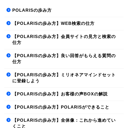
POLARISの歩み方
【POLARISの歩み方】WEB検索の仕方
【POLARISの歩み方】会員サイトの見方と検索の
仕方
【POLARISの歩み方】良い回答がもらえる質問の
仕方
【POLARISの歩み方】ミリオネアマインドセット
に登録しよう
【POLARISの歩み方】お客様の声BOXの解説
【POLARISの歩み方】POLARISができること
【POLARISの歩み方】全体像：これから進めてい
くこと