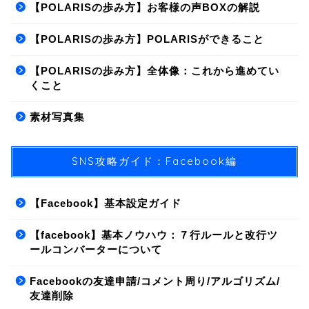
【POLARISの歩み方】お客様の声BOXの解説
【POLARISの歩み方】POLARISができること
【POLARISの歩み方】全体像：これから進めてい
くこと
素材写真集
SNS攻略ガイド：Facebook編
【Facebook】基本設定ガイド
【facebook】基本ノウハウ：７行ルールと改行ツ
ールコンバーターについて
Facebookの友達申請/コメント周り/アルゴリズム/
友達削除