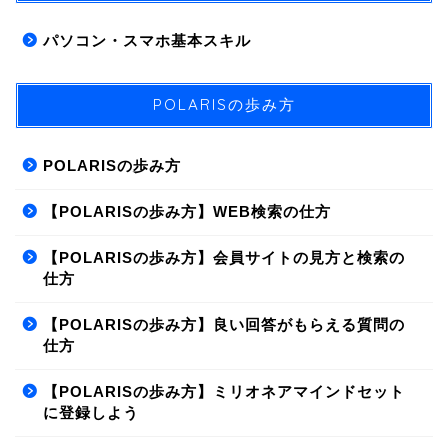
パソコン・スマホ基本スキル
POLARISの歩み方
POLARISの歩み方
【POLARISの歩み方】WEB検索の仕方
【POLARISの歩み方】会員サイトの見方と検索の
仕方
【POLARISの歩み方】良い回答がもらえる質問の
仕方
【POLARISの歩み方】ミリオネアマインドセット
に登録しよう