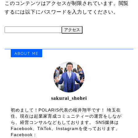
このコンテンツはアクセスが制限されています。閲覧
するには以下にパスワードを入力してください。
ABOUT ME
sakurai_shohei
初めまして！POLARIS代表の桜井翔平です！ 埼玉在
住、現在は起業家育成コミュニティーの運営をしなが
ら、経営コンサルなどもしております。 SNS媒体は
Facebook、TikTok、Instagramを使っております。
Facebook：