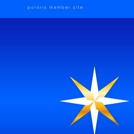
polaris member site