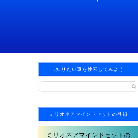
↓知りたい事を検索してみよう
ミリオネアマインドセットの登録
ミリオネアマインドセットの