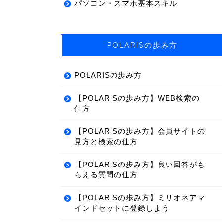
パソコン・スマホ基本スキル
POLARISの歩み方
POLARISの歩み方
【POLARISの歩み方】WEB検索の
仕方
【POLARISの歩み方】会員サイトの
見方と検索の仕方
【POLARISの歩み方】良い回答がも
らえる質問の仕方
【POLARISの歩み方】ミリオネアマ
インドセットに登録しよう