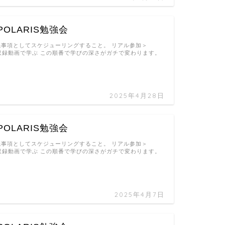
OLARIS勉強会
先事項としてスケジューリングすること。 リアル参加＞
収録動画で学ぶ この順番で学びの深さがガチで変わります。
2025年4月28日
OLARIS勉強会
先事項としてスケジューリングすること。 リアル参加＞
収録動画で学ぶ この順番で学びの深さがガチで変わります。
2025年4月7日