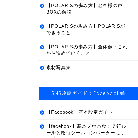
【POLARISの歩み方】お客様の声
BOXの解説
【POLARISの歩み方】POLARISが
できること
【POLARISの歩み方】全体像：これ
から進めていくこと
素材写真集
SNS攻略ガイド：Facebook編
【Facebook】基本設定ガイド
【facebook】基本ノウハウ：７行ル
ールと改行ツールコンバーターにつ