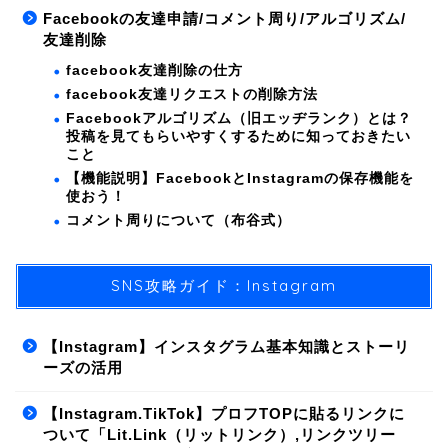
Facebookの友達申請/コメント周り/アルゴリズム/
友達削除
facebook友達削除の仕方
facebook友達リクエストの削除方法
Facebookアルゴリズム（旧エッヂランク）とは？
投稿を見てもらいやすくするために知っておきたい
こと
【機能説明】FacebookとInstagramの保存機能を
使おう！
コメント周りについて（布谷式）
SNS攻略ガイド：Instagram
【Instagram】インスタグラム基本知識とストーリ
ーズの活用
【Instagram.TikTok】プロフTOPに貼るリンクに
ついて「Lit.Link（リットリンク）,リンクツリー