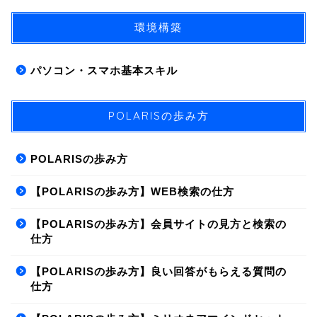
ス
*
環境構築
パソコン・スマホ基本スキル
POLARISの歩み方
POLARISの歩み方
【POLARISの歩み方】WEB検索の仕方
【POLARISの歩み方】会員サイトの見方と検索の
仕方
【POLARISの歩み方】良い回答がもらえる質問の
仕方