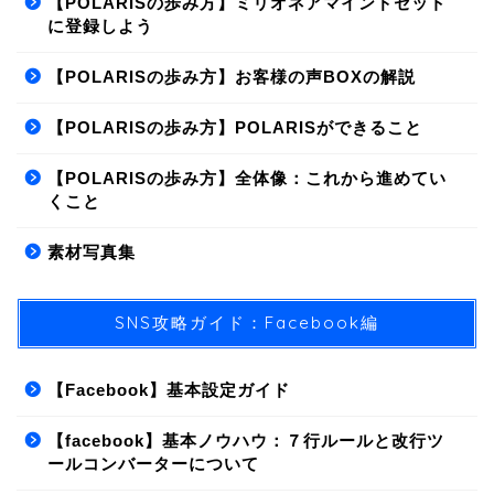
【POLARISの歩み方】ミリオネアマインドセット
に登録しよう
【POLARISの歩み方】お客様の声BOXの解説
【POLARISの歩み方】POLARISができること
【POLARISの歩み方】全体像：これから進めてい
くこと
素材写真集
SNS攻略ガイド：Facebook編
【Facebook】基本設定ガイド
【facebook】基本ノウハウ：７行ルールと改行ツ
ールコンバーターについて