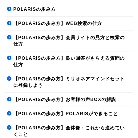
POLARISの歩み方
【POLARISの歩み方】WEB検索の仕方
【POLARISの歩み方】会員サイトの見方と検索の
仕方
【POLARISの歩み方】良い回答がもらえる質問の
仕方
【POLARISの歩み方】ミリオネアマインドセット
に登録しよう
【POLARISの歩み方】お客様の声BOXの解説
【POLARISの歩み方】POLARISができること
【POLARISの歩み方】全体像：これから進めてい
くこと