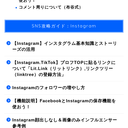
使おう！
コメント周りについて（布谷式）
SNS攻略ガイド：Instagram
【Instagram】インスタグラム基本知識とストーリ
ーズの活用
【Instagram.TikTok】プロフTOPに貼るリンクに
ついて「Lit.Link（リットリンク）,リンクツリー
（linktree）の登録方法」
Instagramのフォロワーの増やし方
【機能説明】FacebookとInstagramの保存機能を
使おう！
Instagram顔出しなし＆画像のみインフルエンサー
参考例