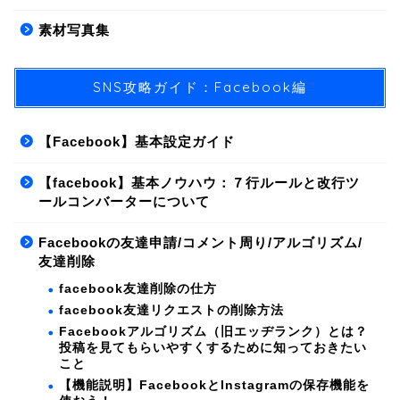
素材写真集
SNS攻略ガイド：Facebook編
【Facebook】基本設定ガイド
【facebook】基本ノウハウ：７行ルールと改行ツ
ールコンバーターについて
Facebookの友達申請/コメント周り/アルゴリズム/
友達削除
facebook友達削除の仕方
facebook友達リクエストの削除方法
Facebookアルゴリズム（旧エッヂランク）とは？
投稿を見てもらいやすくするために知っておきたい
こと
【機能説明】FacebookとInstagramの保存機能を