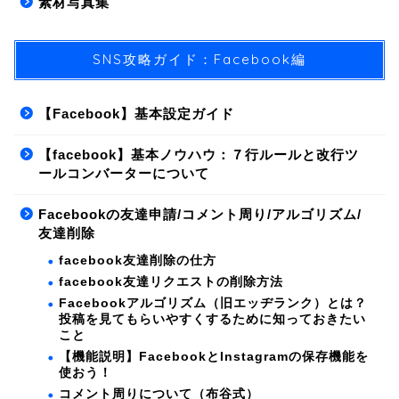
素材写真集
SNS攻略ガイド：Facebook編
【Facebook】基本設定ガイド
【facebook】基本ノウハウ：７行ルールと改行ツ
ールコンバーターについて
Facebookの友達申請/コメント周り/アルゴリズム/
友達削除
facebook友達削除の仕方
facebook友達リクエストの削除方法
Facebookアルゴリズム（旧エッヂランク）とは？
投稿を見てもらいやすくするために知っておきたい
こと
【機能説明】FacebookとInstagramの保存機能を
使おう！
コメント周りについて（布谷式）