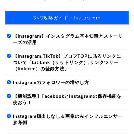
SNS攻略ガイド：Instagram
【Instagram】インスタグラム基本知識とストーリ
ーズの活用
【Instagram.TikTok】プロフTOPに貼るリンクに
ついて「Lit.Link（リットリンク）,リンクツリー
（linktree）の登録方法」
Instagramのフォロワーの増やし方
【機能説明】FacebookとInstagramの保存機能を
使おう！
Instagram顔出しなし＆画像のみインフルエンサー
参考例