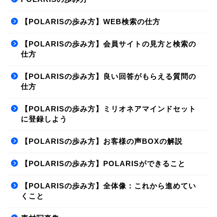
【POLARISの歩み方】WEB検索の仕方
【POLARISの歩み方】会員サイトの見方と検索の
仕方
【POLARISの歩み方】良い回答がもらえる質問の
仕方
【POLARISの歩み方】ミリオネアマインドセット
に登録しよう
【POLARISの歩み方】お客様の声BOXの解説
【POLARISの歩み方】POLARISができること
【POLARISの歩み方】全体像：これから進めてい
くこと