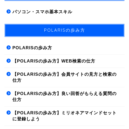
パソコン・スマホ基本スキル
POLARISの歩み方
POLARISの歩み方
【POLARISの歩み方】WEB検索の仕方
【POLARISの歩み方】会員サイトの見方と検索の
仕方
【POLARISの歩み方】良い回答がもらえる質問の
仕方
【POLARISの歩み方】ミリオネアマインドセット
に登録しよう