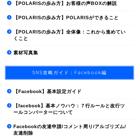
【POLARISの歩み方】お客様の声BOXの解説
【POLARISの歩み方】POLARISができること
【POLARISの歩み方】全体像：これから進めてい
くこと
素材写真集
SNS攻略ガイド：Facebook編
【Facebook】基本設定ガイド
【facebook】基本ノウハウ：７行ルールと改行ツ
ールコンバーターについて
Facebookの友達申請/コメント周り/アルゴリズム/
友達削除