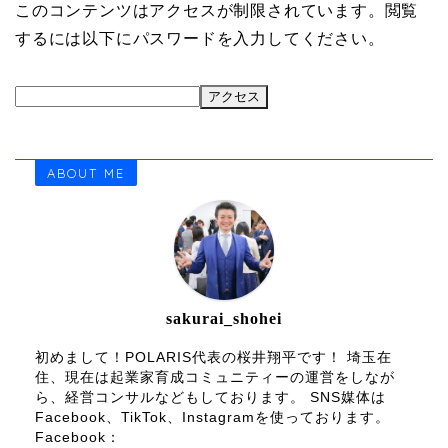
このコンテンツはアクセスが制限されています。閲覧
するには以下にパスワードを入力してください。
ABOUT ME
sakurai_shohei
初めまして！POLARIS代表の桜井翔平です！ 埼玉在
住、現在は起業家育成コミュニティーの運営をしなが
ら、経営コンサルなどもしております。 SNS媒体は
Facebook、TikTok、Instagramを使っております。
Facebook：