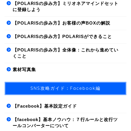
【POLARISの歩み方】ミリオネアマインドセット
に登録しよう
【POLARISの歩み方】お客様の声BOXの解説
【POLARISの歩み方】POLARISができること
【POLARISの歩み方】全体像：これから進めてい
くこと
素材写真集
SNS攻略ガイド：Facebook編
【Facebook】基本設定ガイド
【facebook】基本ノウハウ：７行ルールと改行ツ
ールコンバーターについて