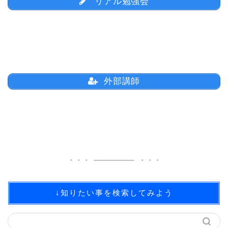
リアル勉強会
外部講師
↓知りたい事を検索してみよう