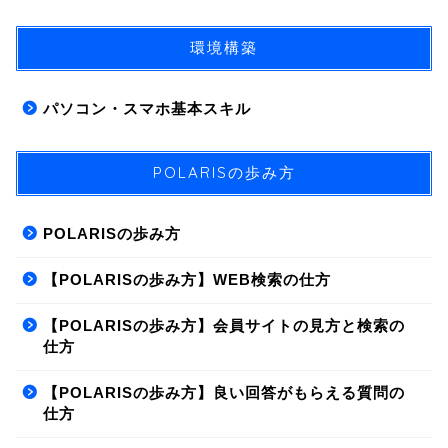
ス
*
環境構築
パソコン・スマホ基本スキル
POLARISの歩み方
POLARISの歩み方
【POLARISの歩み方】WEB検索の仕方
【POLARISの歩み方】会員サイトの見方と検索の
仕方
【POLARISの歩み方】良い回答がもらえる質問の
仕方