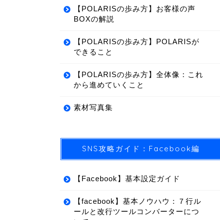
【POLARISの歩み方】お客様の声
BOXの解説
【POLARISの歩み方】POLARISが
できること
【POLARISの歩み方】全体像：これ
から進めていくこと
素材写真集
SNS攻略ガイド：Facebook編
【Facebook】基本設定ガイド
【facebook】基本ノウハウ：７行ル
ールと改行ツールコンバーターにつ