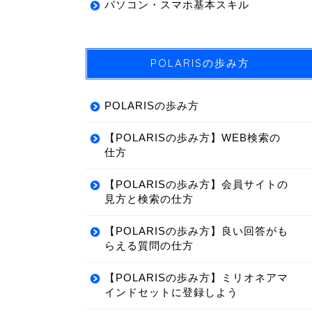
パソコン・スマホ基本スキル
POLARISの歩み方
POLARISの歩み方
【POLARISの歩み方】WEB検索の
仕方
【POLARISの歩み方】会員サイトの
見方と検索の仕方
【POLARISの歩み方】良い回答がも
らえる質問の仕方
【POLARISの歩み方】ミリオネアマ
インドセットに登録しよう