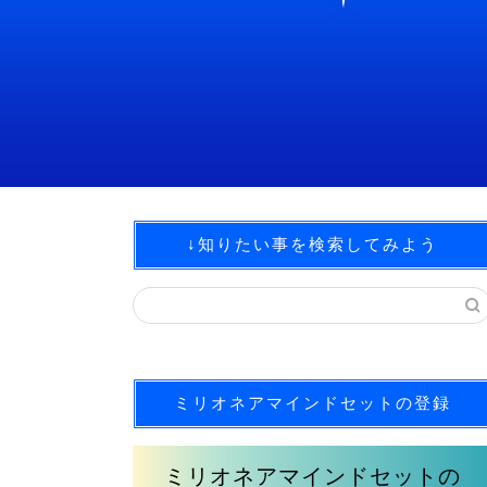
↓知りたい事を検索してみよう
ミリオネアマインドセットの登録
ミリオネアマインドセットの