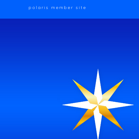
polaris member site