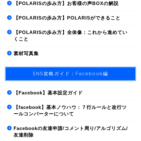
【POLARISの歩み方】お客様の声BOXの解説
【POLARISの歩み方】POLARISができること
【POLARISの歩み方】全体像：これから進めてい
くこと
素材写真集
SNS攻略ガイド：Facebook編
【Facebook】基本設定ガイド
【facebook】基本ノウハウ：７行ルールと改行ツ
ールコンバーターについて
Facebookの友達申請/コメント周り/アルゴリズム/
友達削除