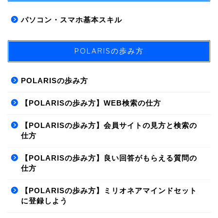
パソコン・スマホ基本スキル
POLARISの歩み方
POLARISの歩み方
【POLARISの歩み方】WEB検索の仕方
【POLARISの歩み方】会員サイトの見方と検索の
仕方
【POLARISの歩み方】良い回答がもらえる質問の
仕方
【POLARISの歩み方】ミリオネアマインドセット
に登録しよう